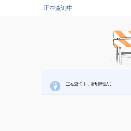
正在查询中
正在查询中，请刷新重试